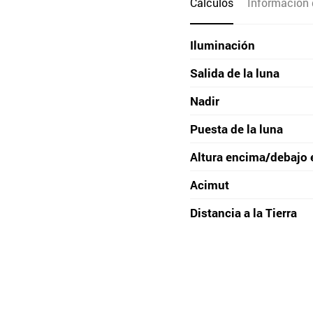
Cálculos
Información 
Iluminación
Salida de la luna
Nadir
Puesta de la luna
Altura encima/debajo 
Acimut
Distancia a la Tierra