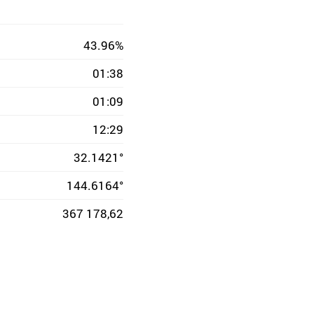
43.96%
01:38
01:09
12:29
32.1421°
144.6164°
367 178,62