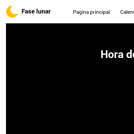
Fase lunar
Pagina principal
Calend
Hora de