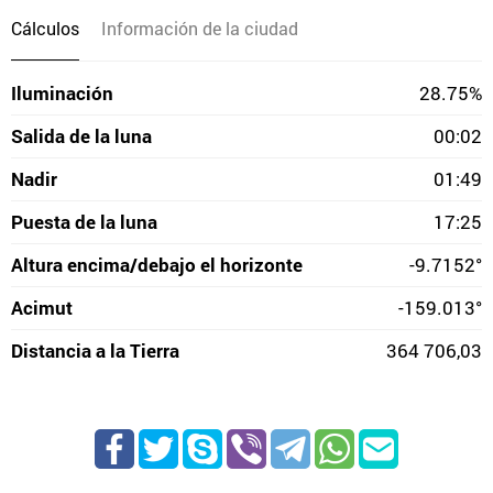
Cálculos
Información de la ciudad
Iluminación
28.75%
Salida de la luna
00:02
Nadir
01:49
Puesta de la luna
17:25
Altura encima/debajo el horizonte
-9.7152°
Acimut
-159.013°
Distancia a la Tierra
364 706,03