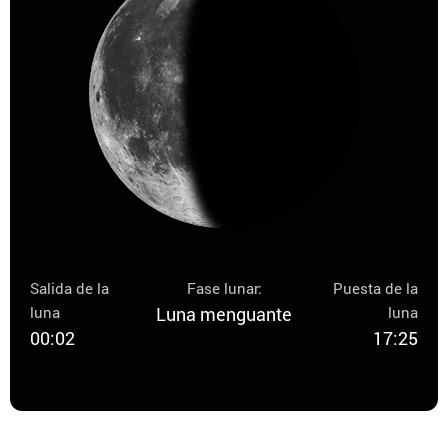
Salida de la
Fase lunar:
Puesta de la
luna
Luna menguante
luna
00:02
17:25