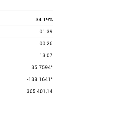
34.19%
01:39
00:26
13:07
35.7594°
-138.1641°
365 401,14