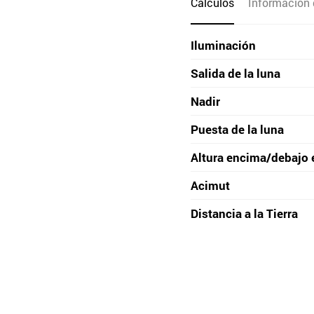
Cálculos
Información 
Iluminación
Salida de la luna
Nadir
Puesta de la luna
Altura encima/debajo 
Acimut
Distancia a la Tierra