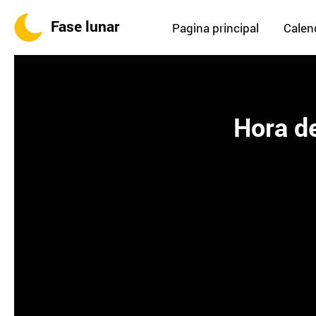
Fase lunar
Pagina principal
Calend
Hora de