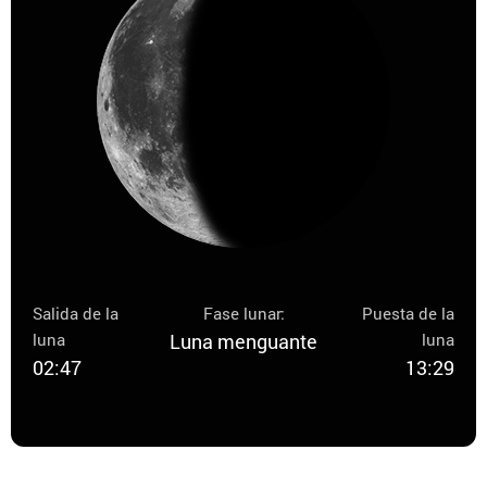
Salida de la
Fase lunar:
Puesta de la
luna
Luna menguante
luna
02:47
13:29