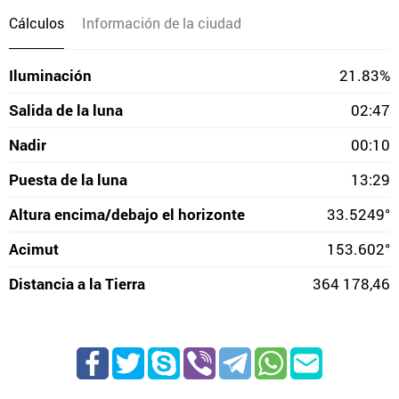
Cálculos
Información de la ciudad
Iluminación
21.83%
Salida de la luna
02:47
Nadir
00:10
Puesta de la luna
13:29
Altura encima/debajo el horizonte
33.5249°
Acimut
153.602°
Distancia a la Tierra
364 178,46