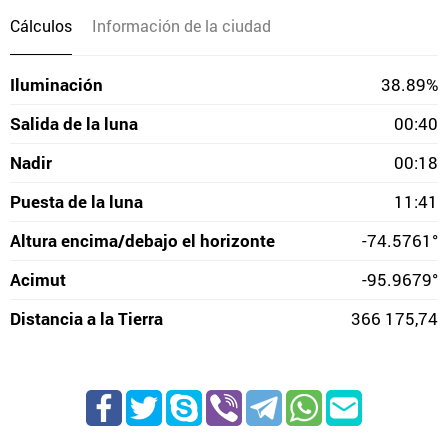
Cálculos
Información de la ciudad
Iluminación
38.89%
Salida de la luna
00:40
Nadir
00:18
Puesta de la luna
11:41
Altura encima/debajo el horizonte
-74.5761°
Acimut
-95.9679°
Distancia a la Tierra
366 175,74