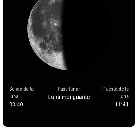
Salida de la
Fase lunar:
Puesta de la
luna
Luna menguante
luna
00:40
11:41