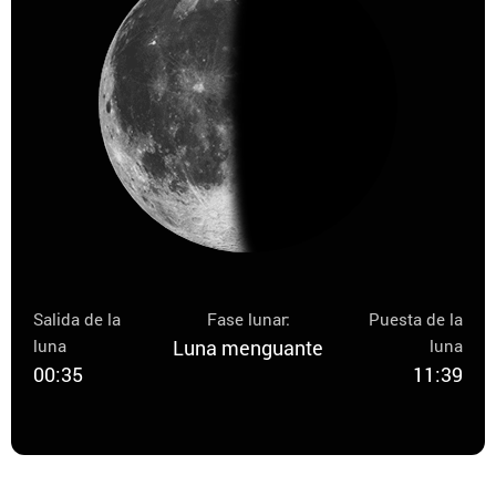
Salida de la
Fase lunar:
Puesta de la
luna
Luna menguante
luna
00:35
11:39