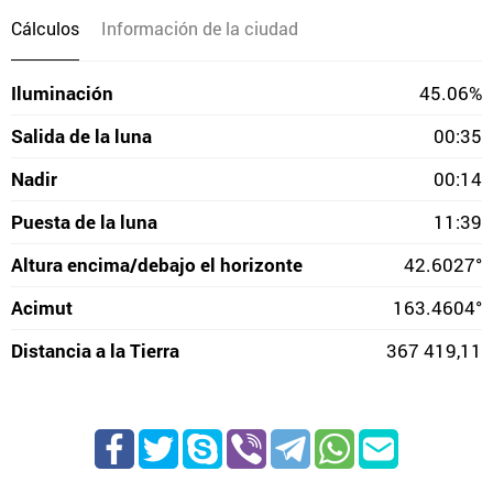
Cálculos
Información de la ciudad
Iluminación
45.06%
Salida de la luna
00:35
Nadir
00:14
Puesta de la luna
11:39
Altura encima/debajo el horizonte
42.6027°
Acimut
163.4604°
Distancia a la Tierra
367 419,11