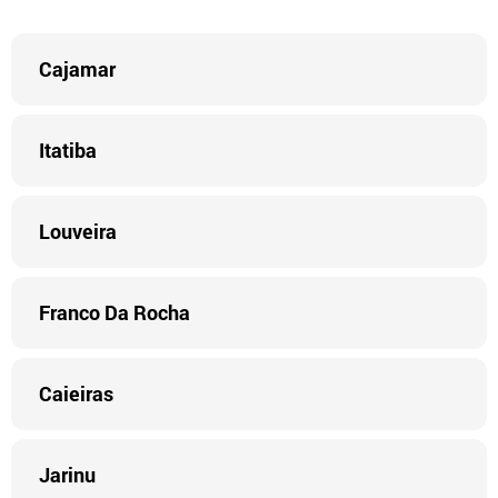
Cajamar
Itatiba
Louveira
Franco Da Rocha
Caieiras
Jarinu