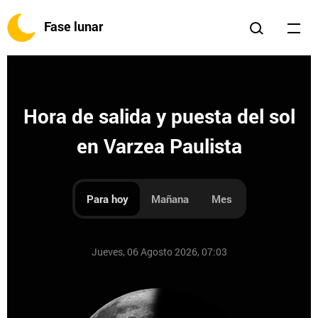
Fase lunar
Hora de salida y puesta del sol
en Varzea Paulista
Para hoy
Mañana
Mes
Jueves, 06 Agosto 2026, 07:03