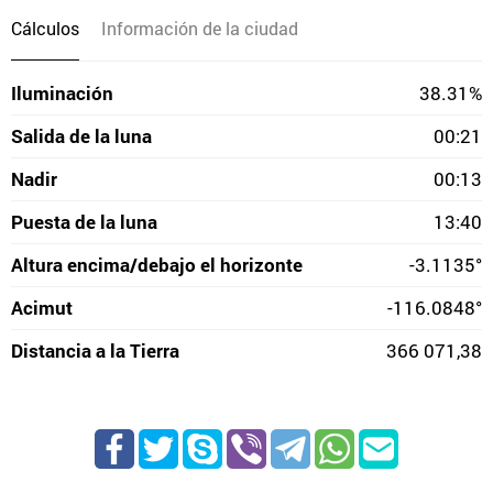
Cálculos
Información de la ciudad
Iluminación
38.31%
Salida de la luna
00:21
Nadir
00:13
Puesta de la luna
13:40
Altura encima/debajo el horizonte
-3.1135°
Acimut
-116.0848°
Distancia a la Tierra
366 071,38