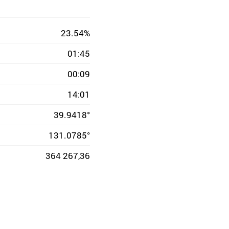
23.54%
01:45
00:09
14:01
39.9418°
131.0785°
364 267,36