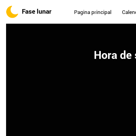
Fase lunar
Pagina principal
Calend
Hora de 