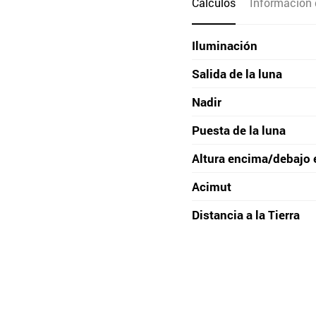
Cálculos
Información 
Iluminación
Salida de la luna
Nadir
Puesta de la luna
Altura encima/debajo 
Acimut
Distancia a la Tierra