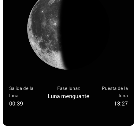
Salida de la
Fase lunar:
Puesta de la
luna
Luna menguante
luna
00:39
13:27