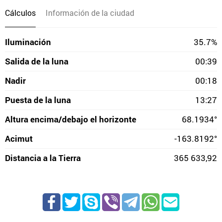
Cálculos
Información de la ciudad
Iluminación
35.7%
Salida de la luna
00:39
Nadir
00:18
Puesta de la luna
13:27
Altura encima/debajo el horizonte
68.1934°
Acimut
-163.8192°
Distancia a la Tierra
365 633,92