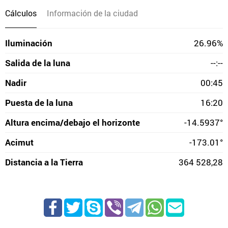
Cálculos
Información de la ciudad
Iluminación
26.96%
Salida de la luna
--:--
Nadir
00:45
Puesta de la luna
16:20
Altura encima/debajo el horizonte
-14.5937°
Acimut
-173.01°
Distancia a la Tierra
364 528,28