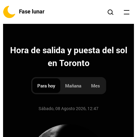
Fase lunar
Hora de salida y puesta del sol
en Toronto
Para hoy
Mañana
Mes
Sábado, 08 Agosto 2026, 12:47