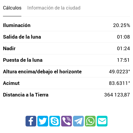
Cálculos
Información de la ciudad
Iluminación
20.25%
Salida de la luna
01:08
Nadir
01:24
Puesta de la luna
17:51
Altura encima/debajo el horizonte
49.0223°
Acimut
83.6311°
Distancia a la Tierra
364 123,87