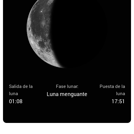
Salida de la
Fase lunar:
Puesta de la
luna
Luna menguante
luna
01:08
17:51