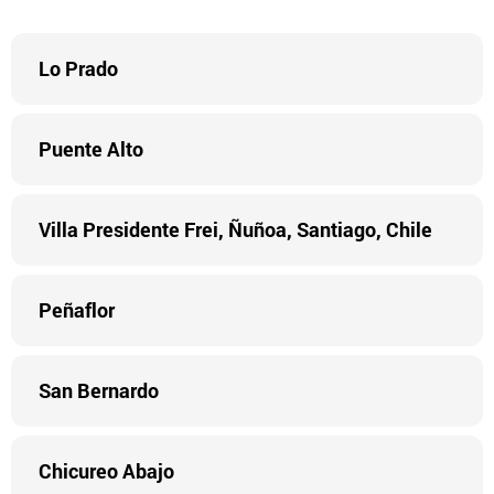
Lo Prado
Puente Alto
Villa Presidente Frei, Ñuñoa, Santiago, Chile
Peñaflor
San Bernardo
Chicureo Abajo