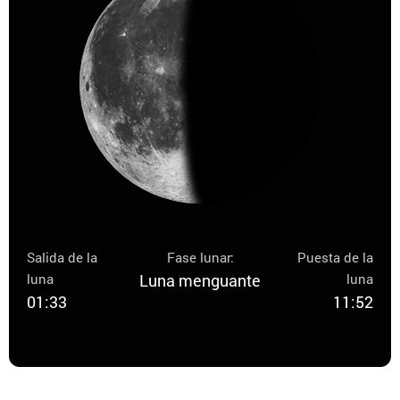
Salida de la
Fase lunar:
Puesta de la
luna
Luna menguante
luna
01:33
11:52