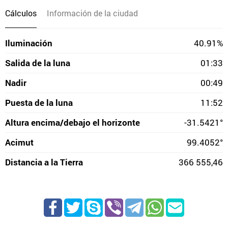
Cálculos
Información de la ciudad
Iluminación
40.91%
Salida de la luna
01:33
Nadir
00:49
Puesta de la luna
11:52
Altura encima/debajo el horizonte
-31.5421°
Acimut
99.4052°
Distancia a la Tierra
366 555,46