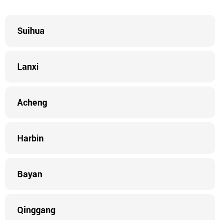
Suihua
Lanxi
Acheng
Harbin
Bayan
Qinggang