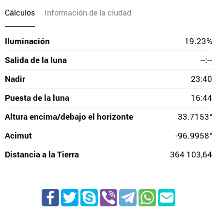
Cálculos
Información de la ciudad
Iluminación
19.23%
Salida de la luna
--:--
Nadir
23:40
Puesta de la luna
16:44
Altura encima/debajo el horizonte
33.7153°
Acimut
-96.9958°
Distancia a la Tierra
364 103,64