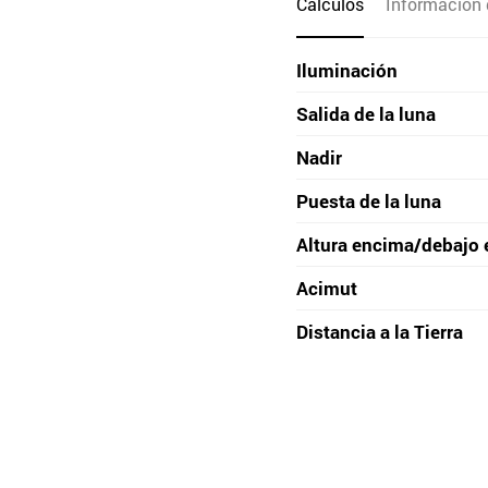
Cálculos
Información 
Iluminación
Salida de la luna
Nadir
Puesta de la luna
Altura encima/debajo 
Acimut
Distancia a la Tierra