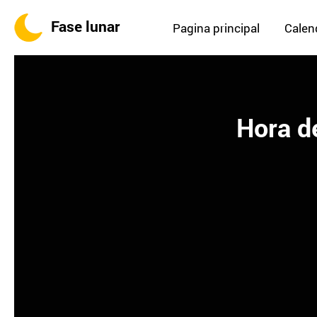
Fase lunar
Pagina principal
Calend
Hora de