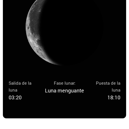
Salida de la
Fase lunar:
Puesta de la
luna
Luna menguante
luna
03:20
18:10