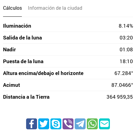
Cálculos
Información de la ciudad
Iluminación
8.14%
Salida de la luna
03:20
Nadir
01:08
Puesta de la luna
18:10
Altura encima/debajo el horizonte
67.284°
Acimut
87.0466°
Distancia a la Tierra
364 959,35