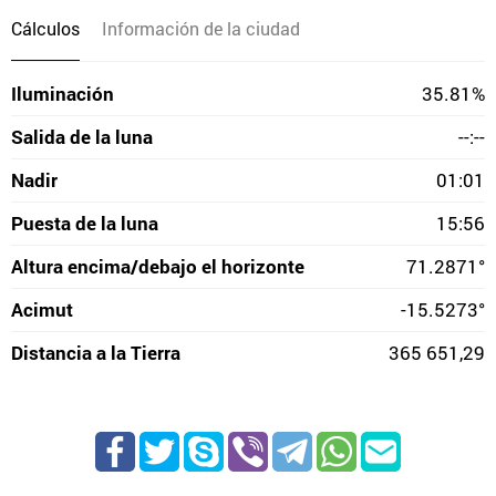
Cálculos
Información de la ciudad
Iluminación
35.81%
Salida de la luna
--:--
Nadir
01:01
Puesta de la luna
15:56
Altura encima/debajo el horizonte
71.2871°
Acimut
-15.5273°
Distancia a la Tierra
365 651,29