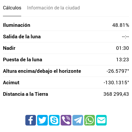
Cálculos
Información de la ciudad
Iluminación
48.81%
Salida de la luna
--:--
Nadir
01:30
Puesta de la luna
13:23
Altura encima/debajo el horizonte
-26.5797°
Acimut
-130.1315°
Distancia a la Tierra
368 299,43