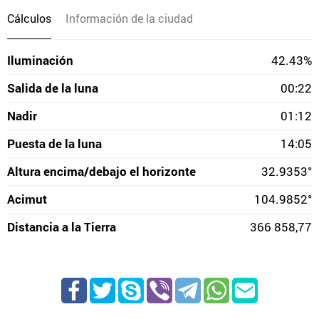
Cálculos
Información de la ciudad
Iluminación
42.43%
Salida de la luna
00:22
Nadir
01:12
Puesta de la luna
14:05
Altura encima/debajo el horizonte
32.9353°
Acimut
104.9852°
Distancia a la Tierra
366 858,77