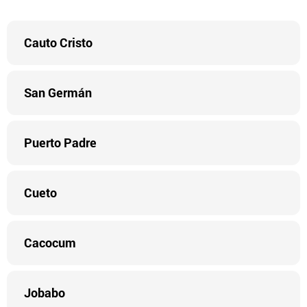
Cauto Cristo
San Germán
Puerto Padre
Cueto
Cacocum
Jobabo