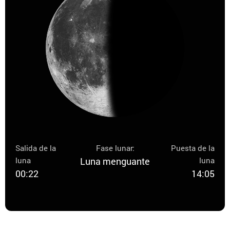
Salida de la
Fase lunar:
Puesta de la
luna
Luna menguante
luna
00:22
14:05