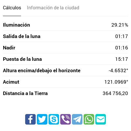
Cálculos
Información de la ciudad
Iluminación
29.21%
Salida de la luna
01:17
Nadir
01:16
Puesta de la luna
15:17
Altura encima/debajo el horizonte
-4.6532°
Acimut
121.0969°
Distancia a la Tierra
364 756,20