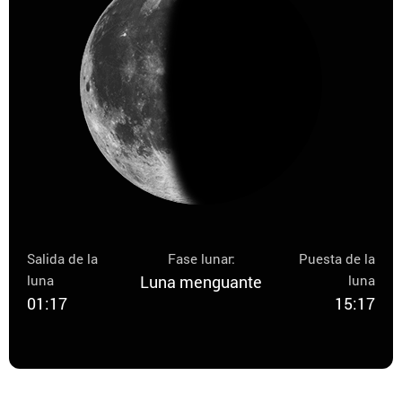
Salida de la
Fase lunar:
Puesta de la
luna
Luna menguante
luna
01:17
15:17