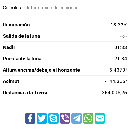
Cálculos
Información de la ciudad
Iluminación
18.32%
Salida de la luna
--:--
Nadir
01:33
Puesta de la luna
21:34
Altura encima/debajo el horizonte
5.4373°
Acimut
-144.365°
Distancia a la Tierra
364 096,25