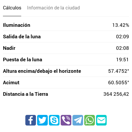
Cálculos
Información de la ciudad
Iluminación
13.42%
Salida de la luna
02:09
Nadir
02:08
Puesta de la luna
19:51
Altura encima/debajo el horizonte
57.4752°
Acimut
60.5055°
Distancia a la Tierra
364 256,42