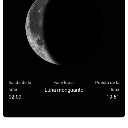
Salida de la
Fase lunar:
Puesta de la
luna
Luna menguante
luna
02:09
19:51