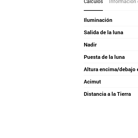
Cálculos
Información 
Iluminación
Salida de la luna
Nadir
Puesta de la luna
Altura encima/debajo 
Acimut
Distancia a la Tierra