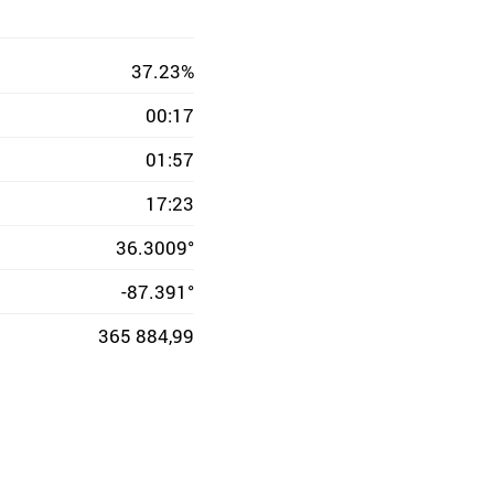
37.23%
00:17
01:57
17:23
36.3009°
-87.391°
365 884,99