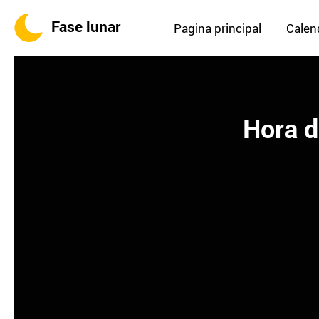
Fase lunar
Pagina principal
Calend
Hora d