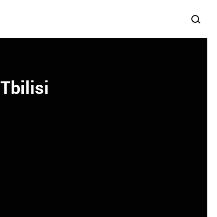
Tbilisi