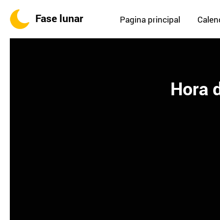
Fase lunar
Pagina principal
Calend
Hora d