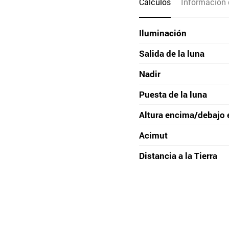
Cálculos
Información 
Iluminación
Salida de la luna
Nadir
Puesta de la luna
Altura encima/debajo 
Acimut
Distancia a la Tierra