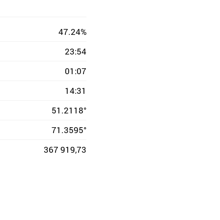
47.24%
23:54
01:07
14:31
51.2118°
71.3595°
367 919,73