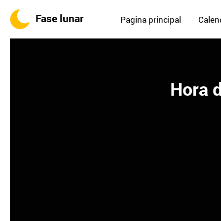
Fase lunar
Pagina principal
Calend
Hora d