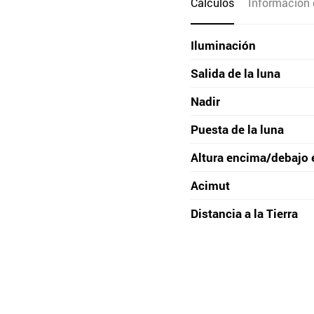
Cálculos
Información 
Iluminación
Salida de la luna
Nadir
Puesta de la luna
Altura encima/debajo 
Acimut
Distancia a la Tierra