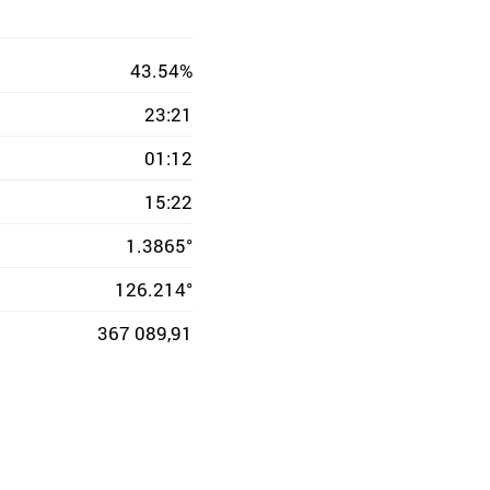
43.54%
23:21
01:12
15:22
1.3865°
126.214°
367 089,91