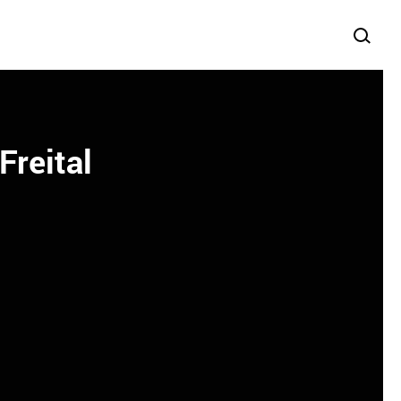
Freital