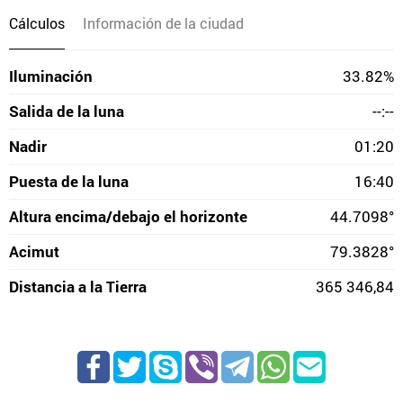
Cálculos
Información de la ciudad
Iluminación
33.82%
Salida de la luna
--:--
Nadir
01:20
Puesta de la luna
16:40
Altura encima/debajo el horizonte
44.7098°
Acimut
79.3828°
Distancia a la Tierra
365 346,84