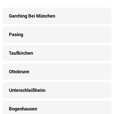
Garching Bei München
Pasing
Taufkirchen
Ottobrunn
Unterschleißheim
Bogenhausen