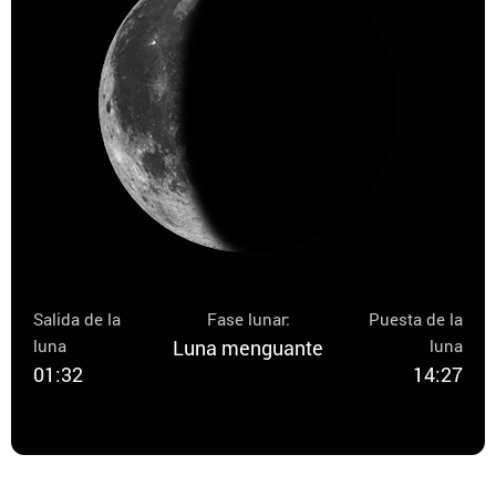
Salida de la
Fase lunar:
Puesta de la
luna
Luna menguante
luna
01:32
14:27