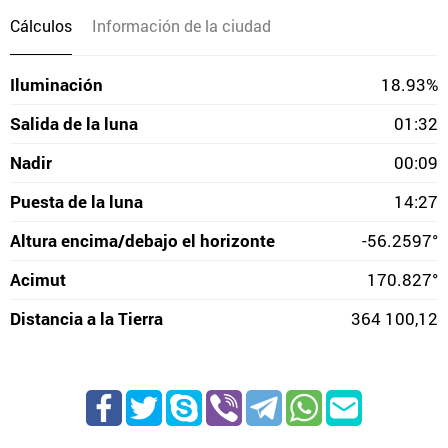
Cálculos
Información de la ciudad
Iluminación
18.93%
Salida de la luna
01:32
Nadir
00:09
Puesta de la luna
14:27
Altura encima/debajo el horizonte
-56.2597°
Acimut
170.827°
Distancia a la Tierra
364 100,12