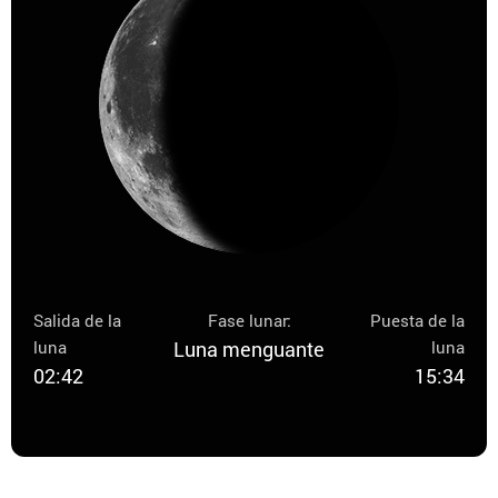
Salida de la
Fase lunar:
Puesta de la
luna
Luna menguante
luna
02:42
15:34