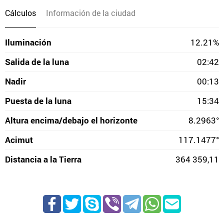
Cálculos
Información de la ciudad
Iluminación
12.21%
Salida de la luna
02:42
Nadir
00:13
Puesta de la luna
15:34
Altura encima/debajo el horizonte
8.2963°
Acimut
117.1477°
Distancia a la Tierra
364 359,11