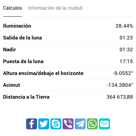
Cálculos
Información de la ciudad
Iluminación
28.44%
Salida de la luna
01:23
Nadir
01:32
Puesta de la luna
17:15
Altura encima/debajo el horizonte
-9.0552°
Acimut
-134.3804°
Distancia a la Tierra
364 673,88