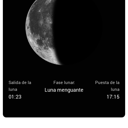
Salida de la
Fase lunar:
Puesta de la
luna
Luna menguante
luna
01:23
17:15