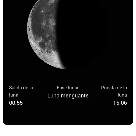
Salida de la
Fase lunar:
Puesta de la
luna
Luna menguante
luna
00:55
15:06