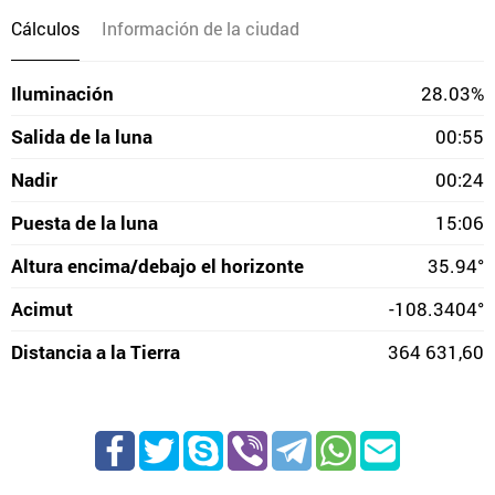
Cálculos
Información de la ciudad
Iluminación
28.03%
Salida de la luna
00:55
Nadir
00:24
Puesta de la luna
15:06
Altura encima/debajo el horizonte
35.94°
Acimut
-108.3404°
Distancia a la Tierra
364 631,60