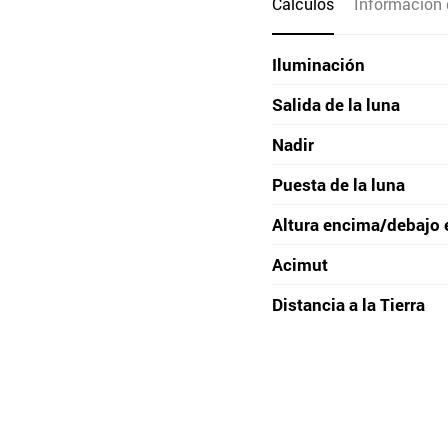
Cálculos
Información 
Iluminación
Salida de la luna
Nadir
Puesta de la luna
Altura encima/debajo 
Acimut
Distancia a la Tierra