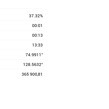
37.32%
00:01
00:13
13:33
74.9911°
128.5632°
365 900,81