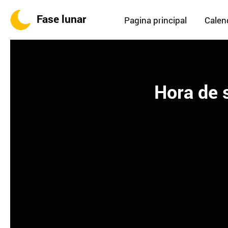
Fase lunar
Pagina principal
Calend
Hora de 