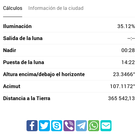
Cálculos
Información de la ciudad
Iluminación
35.12%
Salida de la luna
--:--
Nadir
00:28
Puesta de la luna
14:22
Altura encima/debajo el horizonte
23.3466°
Acimut
107.1172°
Distancia a la Tierra
365 542,13