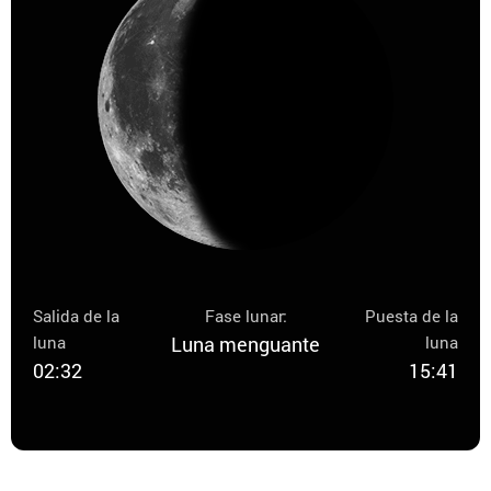
Salida de la
Fase lunar:
Puesta de la
luna
Luna menguante
luna
02:32
15:41