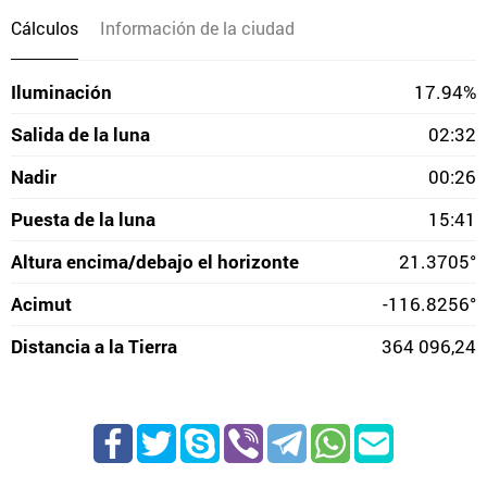
Cálculos
Información de la ciudad
Iluminación
17.94%
Salida de la luna
02:32
Nadir
00:26
Puesta de la luna
15:41
Altura encima/debajo el horizonte
21.3705°
Acimut
-116.8256°
Distancia a la Tierra
364 096,24