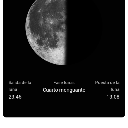
Salida de la
Fase lunar:
Puesta de la
luna
Cuarto menguante
luna
23:46
13:08