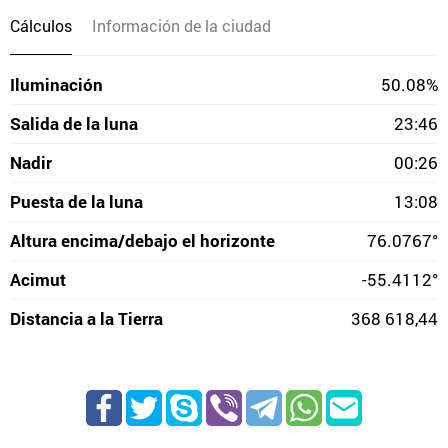
Cálculos
Información de la ciudad
Iluminación
50.08%
Salida de la luna
23:46
Nadir
00:26
Puesta de la luna
13:08
Altura encima/debajo el horizonte
76.0767°
Acimut
-55.4112°
Distancia a la Tierra
368 618,44