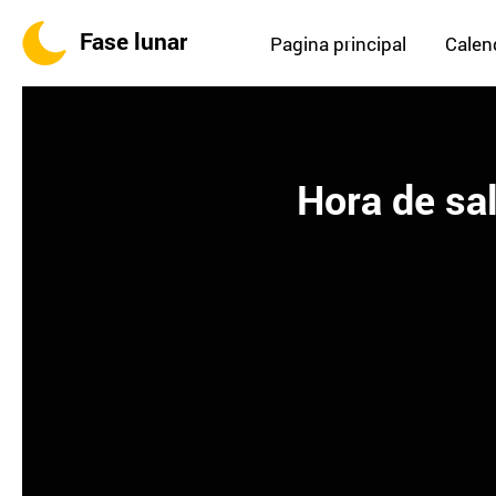
Fase lunar
Pagina principal
Calend
Hora de sa