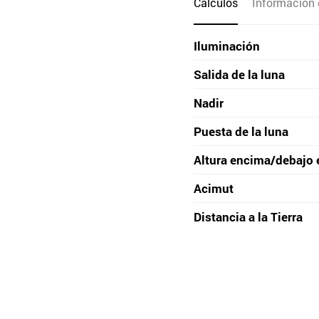
Cálculos
Información 
Iluminación
Salida de la luna
Nadir
Puesta de la luna
Altura encima/debajo 
Acimut
Distancia a la Tierra