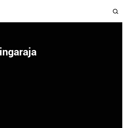
ingaraja