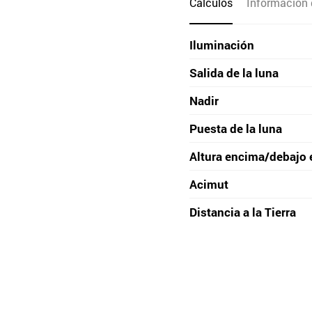
Cálculos
Información 
Iluminación
Salida de la luna
Nadir
Puesta de la luna
Altura encima/debajo 
Acimut
Distancia a la Tierra