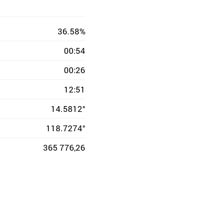
36.58%
00:54
00:26
12:51
14.5812°
118.7274°
365 776,26