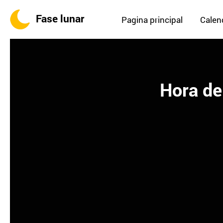
Fase lunar
Pagina principal
Calend
Hora de