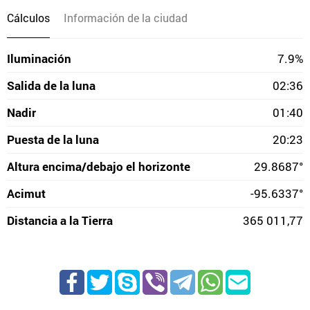
Cálculos
Información de la ciudad
Iluminación
7.9%
Salida de la luna
02:36
Nadir
01:40
Puesta de la luna
20:23
Altura encima/debajo el horizonte
29.8687°
Acimut
-95.6337°
Distancia a la Tierra
365 011,77