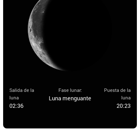
Salida de la
Fase lunar:
Puesta de la
luna
Luna menguante
luna
02:36
20:23