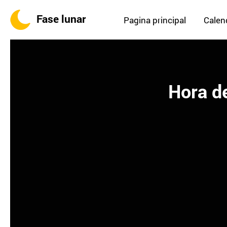
Fase lunar
Pagina principal
Calend
Hora de