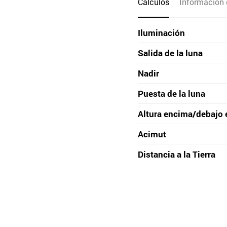
Cálculos
Información 
Iluminación
Salida de la luna
Nadir
Puesta de la luna
Altura encima/debajo 
Acimut
Distancia a la Tierra