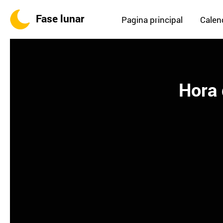
Fase lunar
Pagina principal
Calend
Hora 