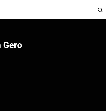
n Gero