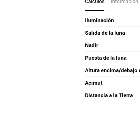
Cálculos
Información 
Iluminación
Salida de la luna
Nadir
Puesta de la luna
Altura encima/debajo 
Acimut
Distancia a la Tierra