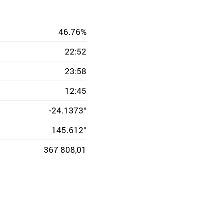
46.76%
22:52
23:58
12:45
-24.1373°
145.612°
367 808,01