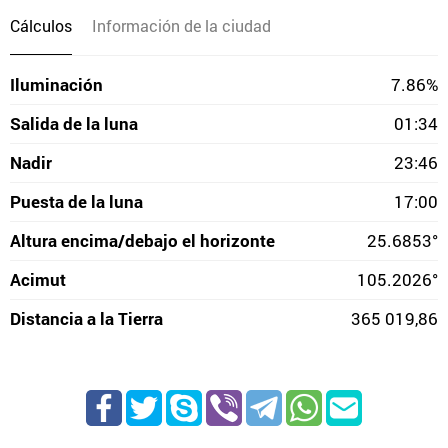
Cálculos
Información de la ciudad
Iluminación
7.86%
Salida de la luna
01:34
Nadir
23:46
Puesta de la luna
17:00
Altura encima/debajo el horizonte
25.6853°
Acimut
105.2026°
Distancia a la Tierra
365 019,86