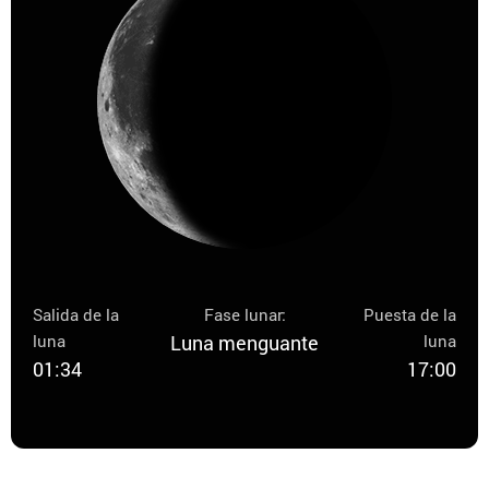
Salida de la
Fase lunar:
Puesta de la
luna
Luna menguante
luna
01:34
17:00