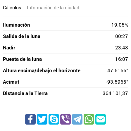
Cálculos
Información de la ciudad
Iluminación
19.05%
Salida de la luna
00:27
Nadir
23:48
Puesta de la luna
16:07
Altura encima/debajo el horizonte
47.6166°
Acimut
-93.5965°
Distancia a la Tierra
364 101,37