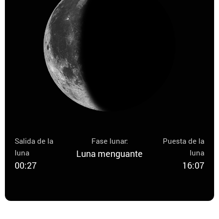
Salida de la
Fase lunar:
Puesta de la
luna
Luna menguante
luna
00:27
16:07