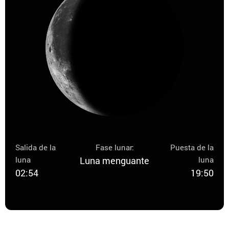
Salida de la
Fase lunar:
Puesta de la
luna
Luna menguante
luna
02:54
19:50