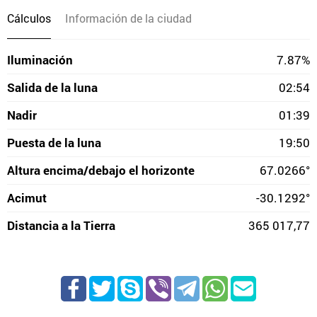
Cálculos
Información de la ciudad
Iluminación
7.87%
Salida de la luna
02:54
Nadir
01:39
Puesta de la luna
19:50
Altura encima/debajo el horizonte
67.0266°
Acimut
-30.1292°
Distancia a la Tierra
365 017,77