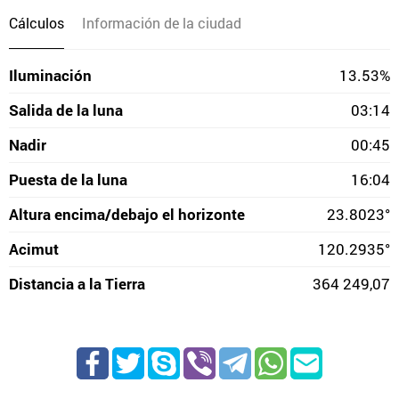
Cálculos
Información de la ciudad
Iluminación
13.53%
Salida de la luna
03:14
Nadir
00:45
Puesta de la luna
16:04
Altura encima/debajo el horizonte
23.8023°
Acimut
120.2935°
Distancia a la Tierra
364 249,07