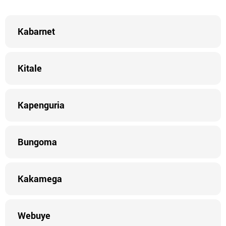
Kabarnet
Kitale
Kapenguria
Bungoma
Kakamega
Webuye