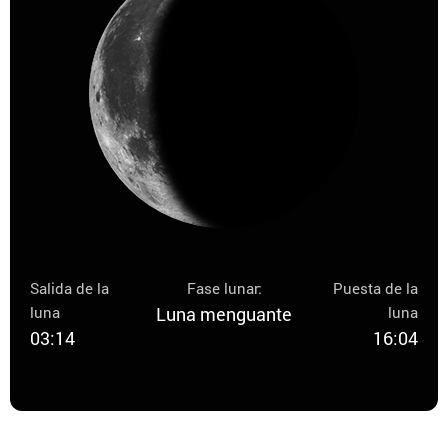
Salida de la
Fase lunar:
Puesta de la
luna
Luna menguante
luna
03:14
16:04