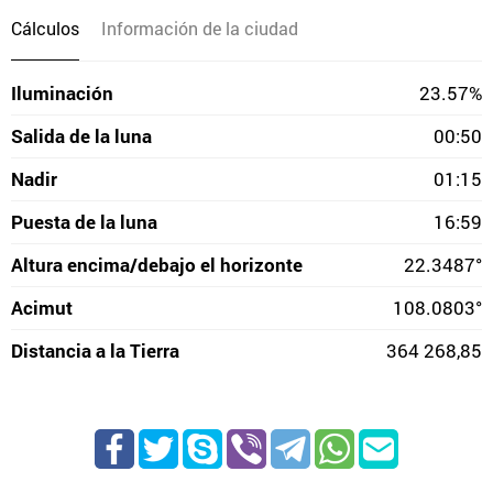
Cálculos
Información de la ciudad
Iluminación
23.57%
Salida de la luna
00:50
Nadir
01:15
Puesta de la luna
16:59
Altura encima/debajo el horizonte
22.3487°
Acimut
108.0803°
Distancia a la Tierra
364 268,85