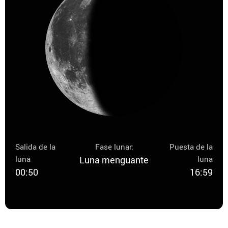
Salida de la
Fase lunar:
Puesta de la
luna
Luna menguante
luna
00:50
16:59