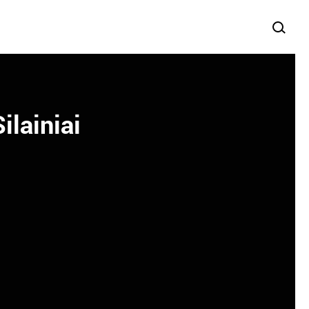
ilainiai