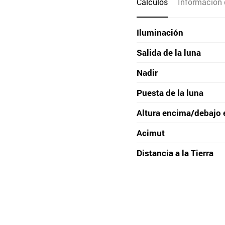
Cálculos
Información 
Iluminación
Salida de la luna
Nadir
Puesta de la luna
Altura encima/debajo 
Acimut
Distancia a la Tierra