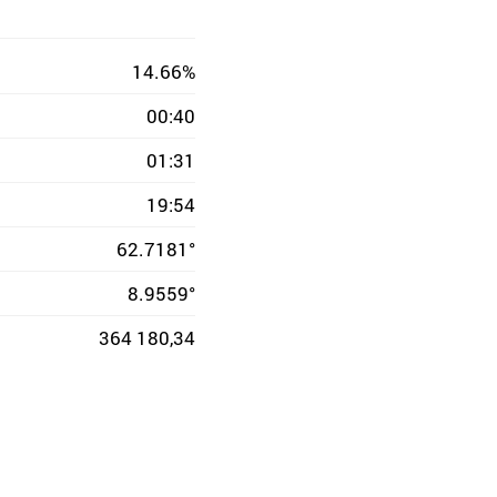
14.66%
00:40
01:31
19:54
62.7181°
8.9559°
364 180,34