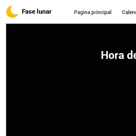
Fase lunar
Pagina principal
Calend
Hora de