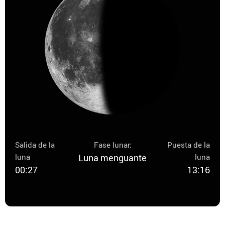
Salida de la
Fase lunar:
Puesta de la
luna
Luna menguante
luna
00:27
13:16