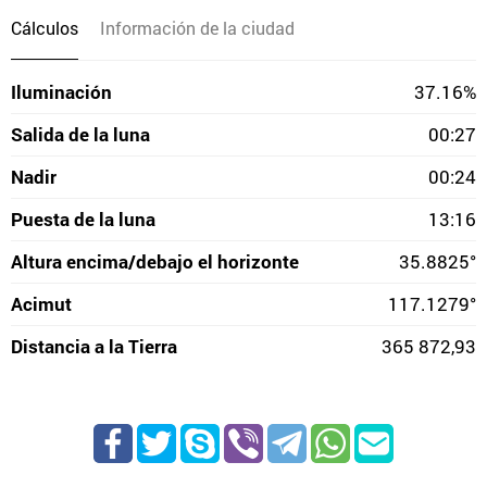
Cálculos
Información de la ciudad
Iluminación
37.16%
Salida de la luna
00:27
Nadir
00:24
Puesta de la luna
13:16
Altura encima/debajo el horizonte
35.8825°
Acimut
117.1279°
Distancia a la Tierra
365 872,93