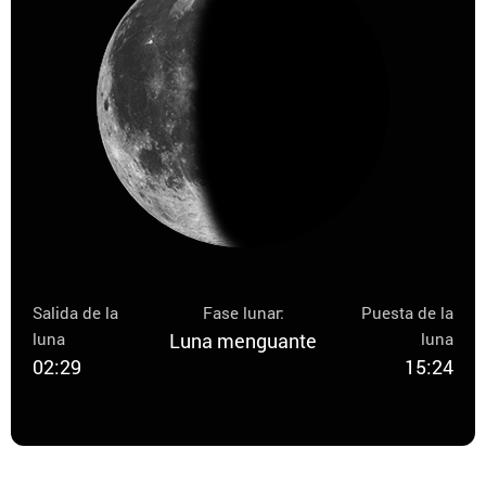
Salida de la
Fase lunar:
Puesta de la
luna
Luna menguante
luna
02:29
15:24