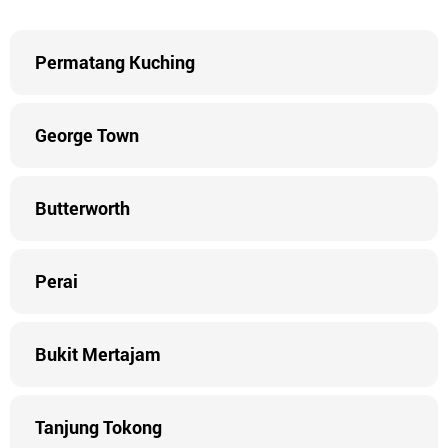
Permatang Kuching
George Town
Butterworth
Perai
Bukit Mertajam
Tanjung Tokong