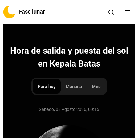
Fase lunar
Hora de salida y puesta del sol
en Kepala Batas
Para hoy
Mañana
Mes
Sábado, 08 Agosto 2026, 09:15