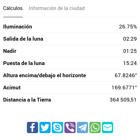
Cálculos
Información de la ciudad
Iluminación
26.75%
Salida de la luna
02:29
Nadir
01:25
Puesta de la luna
15:24
Altura encima/debajo el horizonte
67.8246°
Acimut
169.6771°
Distancia a la Tierra
364 509,51