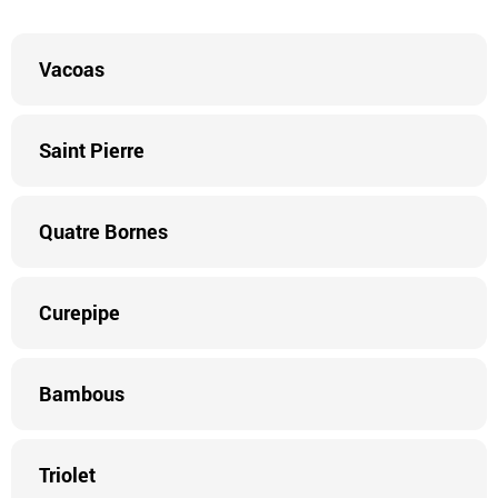
Vacoas
Saint Pierre
Quatre Bornes
Curepipe
Bambous
Triolet