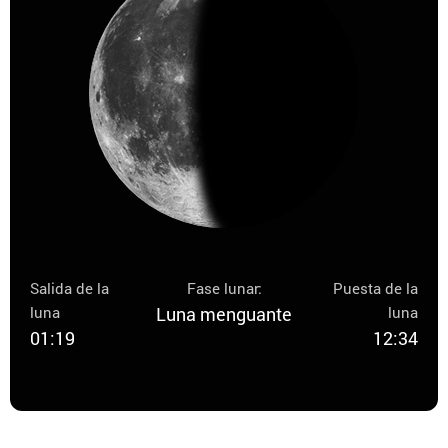
Salida de la
Fase lunar:
Puesta de la
luna
Luna menguante
luna
01:19
12:34