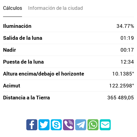
Cálculos
Información de la ciudad
Iluminación
34.77%
Salida de la luna
01:19
Nadir
00:17
Puesta de la luna
12:34
Altura encima/debajo el horizonte
10.1385°
Acimut
122.2598°
Distancia a la Tierra
365 489,05