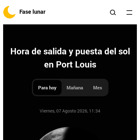
Fase lunar
Hora de salida y puesta del sol
en Port Louis
Para hoy
Mañana
Mes
Viernes, 07 Agosto 2026, 11:34