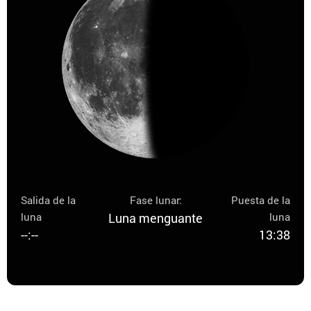
Salida de la
Fase lunar:
Puesta de la
luna
Luna menguante
luna
--:--
13:38