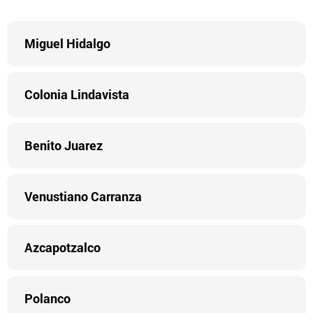
Miguel Hidalgo
Colonia Lindavista
Benito Juarez
Venustiano Carranza
Azcapotzalco
Polanco