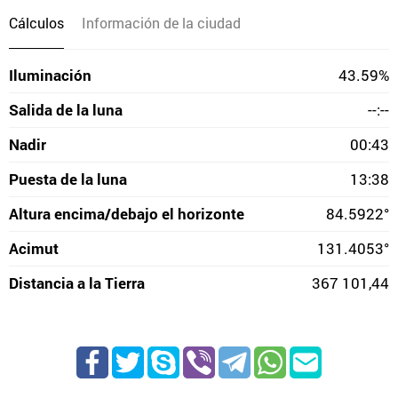
Cálculos
Información de la ciudad
Iluminación
43.59%
Salida de la luna
--:--
Nadir
00:43
Puesta de la luna
13:38
Altura encima/debajo el horizonte
84.5922°
Acimut
131.4053°
Distancia a la Tierra
367 101,44