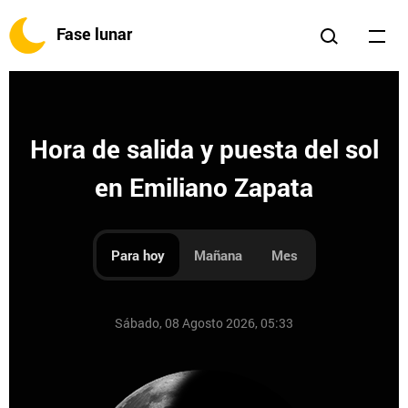
Fase lunar
Hora de salida y puesta del sol
en Emiliano Zapata
Para hoy
Mañana
Mes
Sábado, 08 Agosto 2026, 05:33