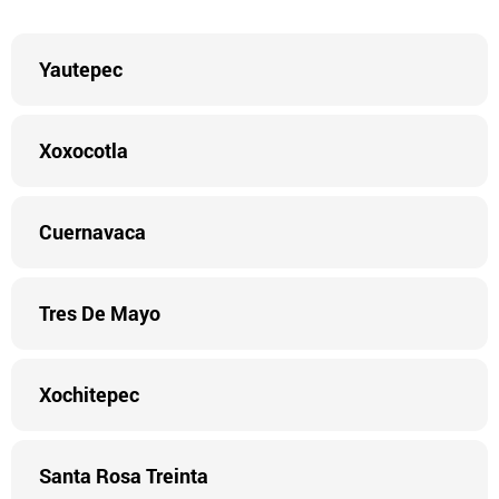
Yautepec
Xoxocotla
Cuernavaca
Tres De Mayo
Xochitepec
Santa Rosa Treinta