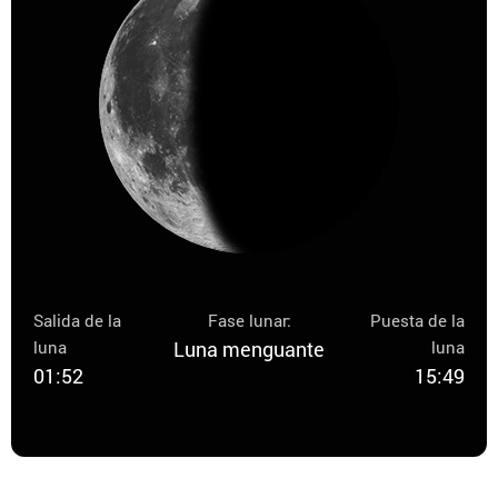
Salida de la
Fase lunar:
Puesta de la
luna
Luna menguante
luna
01:52
15:49