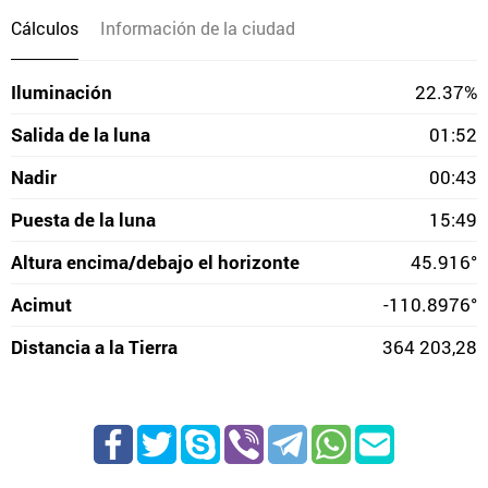
Cálculos
Información de la ciudad
Iluminación
22.37%
Salida de la luna
01:52
Nadir
00:43
Puesta de la luna
15:49
Altura encima/debajo el horizonte
45.916°
Acimut
-110.8976°
Distancia a la Tierra
364 203,28