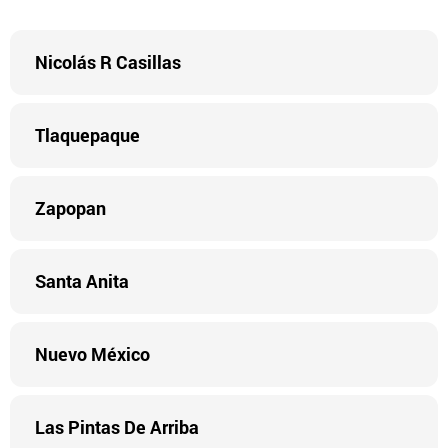
Nicolás R Casillas
Tlaquepaque
Zapopan
Santa Anita
Nuevo México
Las Pintas De Arriba