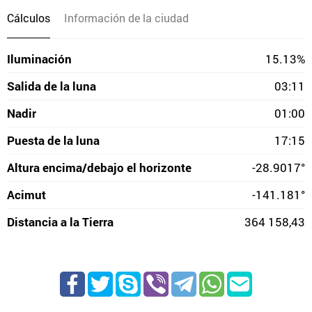
Cálculos
Información de la ciudad
Iluminación
15.13%
Salida de la luna
03:11
Nadir
01:00
Puesta de la luna
17:15
Altura encima/debajo el horizonte
-28.9017°
Acimut
-141.181°
Distancia a la Tierra
364 158,43