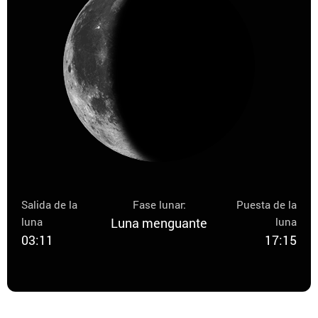
Salida de la
Fase lunar:
Puesta de la
luna
Luna menguante
luna
03:11
17:15